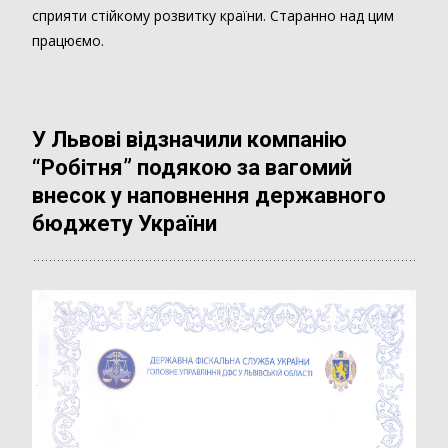
сприяти стійкому розвитку країни. Старанно над цим
працюємо.
У Львові відзначили компанію
“Робітня” подякою за вагомий
внесок у наповнення державного
бюджету України