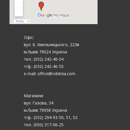
Офіс:
вул. Б. Хмельницького, 223в
м.Львів 79024 Україна
тел.: (032) 242-46-54
т/ф.: (032) 242-46-55
e-mail: office@robitnia.com
Магазини:
вул. Газова, 34
м.Львів 79058 Україна
т/ф.: (032) 294-93-50, 51, 52
тел.: (050) 317-06-25