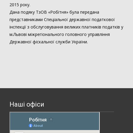
2015 року.
Дана подяку ТзОВ «Робітня» була передана
представниками Спеціальної державної податкової
інспекції з обслуговування великих платників податків у
м.Львові міжрегіонального головного управління
Державної фіскальної служби України.
Наші офіси